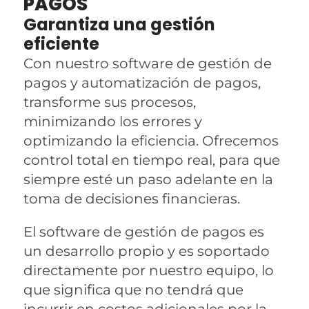
PAGOS
Garantiza una gestión
eficiente
Con nuestro software de gestión de
pagos y automatización de pagos,
transforme sus procesos,
minimizando los errores y
optimizando la eficiencia. Ofrecemos
control total en tiempo real, para que
siempre esté un paso adelante en la
toma de decisiones financieras.
El software de gestión de pagos es
un desarrollo propio y es soportado
directamente por nuestro equipo, lo
que significa que no tendrá que