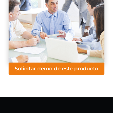
Solicitar demo de este producto