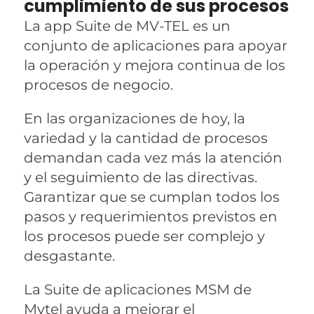
cumplimiento de sus procesos
La app Suite de MV-TEL es un
conjunto de aplicaciones para apoyar
la operación y mejora continua de los
procesos de negocio.
En las organizaciones de hoy, la
variedad y la cantidad de procesos
demandan cada vez más la atención
y el seguimiento de las directivas.
Garantizar que se cumplan todos los
pasos y requerimientos previstos en
los procesos puede ser complejo y
desgastante.
La Suite de aplicaciones MSM de
Mvtel ayuda a mejorar el