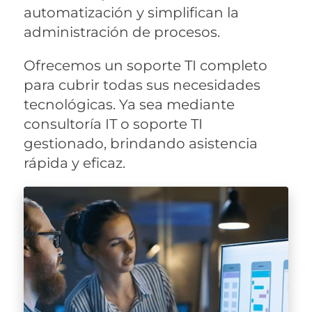
automatización y simplifican la
administración de procesos.
Ofrecemos un soporte TI completo
para cubrir todas sus necesidades
tecnológicas. Ya sea mediante
consultoría IT o soporte TI
gestionado, brindando asistencia
rápida y eficaz.