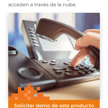
acceden a través de la nube.
Solicitar demo de este producto