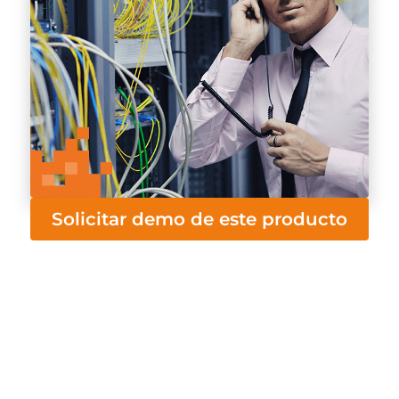
Solicitar demo de este producto