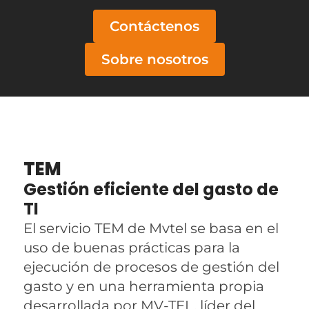
Contáctenos
Sobre nosotros
TEM
Gestión eficiente del gasto de
TI
El servicio TEM de Mvtel se basa en el
uso de buenas prácticas para la
ejecución de procesos de gestión del
gasto y en una herramienta propia
desarrollada por MV-TEL, líder del