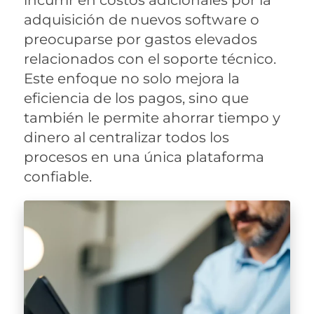
incurrir en costos adicionales por la
adquisición de nuevos software o
preocuparse por gastos elevados
relacionados con el soporte técnico.
Este enfoque no solo mejora la
eficiencia de los pagos, sino que
también le permite ahorrar tiempo y
dinero al centralizar todos los
procesos en una única plataforma
confiable.