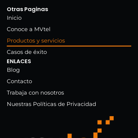
Otras Paginas
Inicio
Conoce a MVtel
Productos y servicios
Casos de éxito
ENLACES
Blog
Contacto
Trabaja con nosotros
Nuestras Políticas de Privacidad