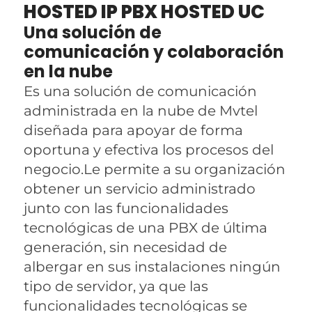
HOSTED IP PBX HOSTED UC
Una solución de
comunicación y colaboración
en la nube
Es una solución de comunicación
administrada en la nube de Mvtel
diseñada para apoyar de forma
oportuna y efectiva los procesos del
negocio.
Le permite a su organización
obtener un servicio administrado
junto con las funcionalidades
tecnológicas de una PBX de última
generación, sin necesidad de
albergar en sus instalaciones ningún
tipo de servidor, ya que las
funcionalidades tecnológicas se