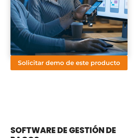
Solicitar demo de este producto
SOFTWARE DE GESTIÓN DE