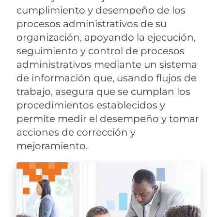
cumplimiento y desempeño de los
procesos administrativos de su
organización, apoyando la ejecución,
seguimiento y control de procesos
administrativos mediante un sistema
de información que, usando flujos de
trabajo, asegura que se cumplan los
procedimientos establecidos y
permite medir el desempeño y tomar
acciones de corrección y
mejoramiento.