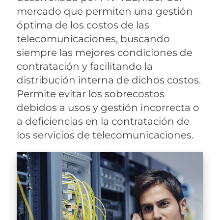
mercado que permiten una gestión
óptima de los costos de las
telecomunicaciones, buscando
siempre las mejores condiciones de
contratación y facilitando la
distribución interna de dichos costos.
Permite evitar los sobrecostos
debidos a usos y gestión incorrecta o
a deficiencias en la contratación de
los servicios de telecomunicaciones.