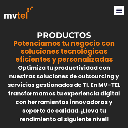
PRODUCTOS
Potenciamos tu negocio con
soluciones tecnológicas
eficientes y personalizadas
Optimiza tu productividad con
nuestras soluciones de outsourcing y
servicios gestionados de TI. En MV-TEL
transformamos tu experiencia digital
con herramientas innovadoras y
soporte de calidad. ¡Lleva tu
rendimiento al siguiente nivel!