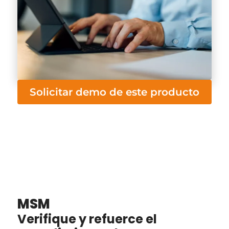
Solicitar demo de este producto
MSM
Verifique y refuerce el