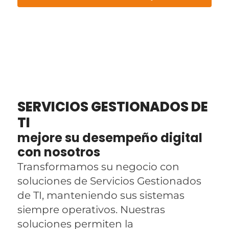
SERVICIOS GESTIONADOS DE
TI
mejore su desempeño digital
con nosotros
Transformamos su negocio con
soluciones de Servicios Gestionados
de TI, manteniendo sus sistemas
siempre operativos. Nuestras
soluciones permiten la