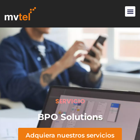
SERVICIO
BPO Solutions
Adquiera nuestros servicios