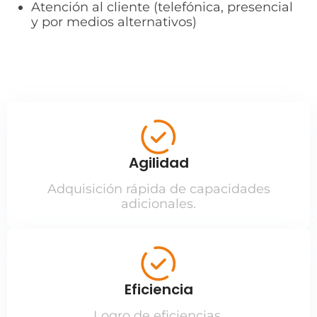
Atención al cliente (telefónica, presencial
y por medios alternativos)
Agilidad
Adquisición rápida de capacidades
adicionales.
Eficiencia
Logro de eficiencias.