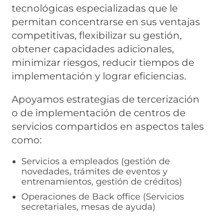
tecnológicas especializadas que le
permitan concentrarse en sus ventajas
competitivas, flexibilizar su gestión,
obtener capacidades adicionales,
minimizar riesgos, reducir tiempos de
implementación y lograr eficiencias.
Apoyamos estrategias de tercerización
o de implementación de centros de
servicios compartidos en aspectos tales
como:
Servicios a empleados (gestión de
novedades, trámites de eventos y
entrenamientos, gestión de créditos)
Operaciones de Back office (Servicios
secretariales, mesas de ayuda)