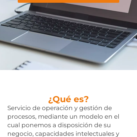
¿Qué es?
Servicio de operación y gestión de
procesos, mediante un modelo en el
cual ponemos a disposición de su
negocio, capacidades intelectuales y