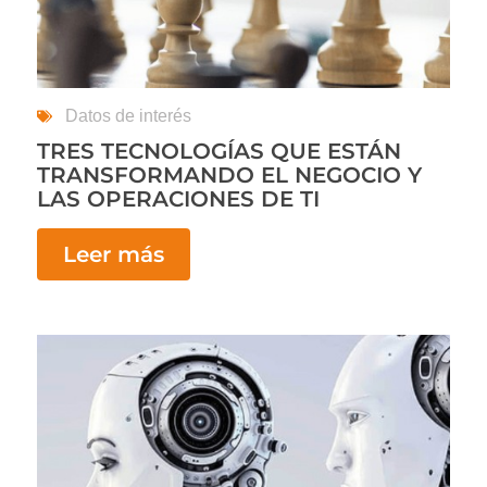
Datos de interés
TRES TECNOLOGÍAS QUE ESTÁN
TRANSFORMANDO EL NEGOCIO Y
LAS OPERACIONES DE TI
Leer más