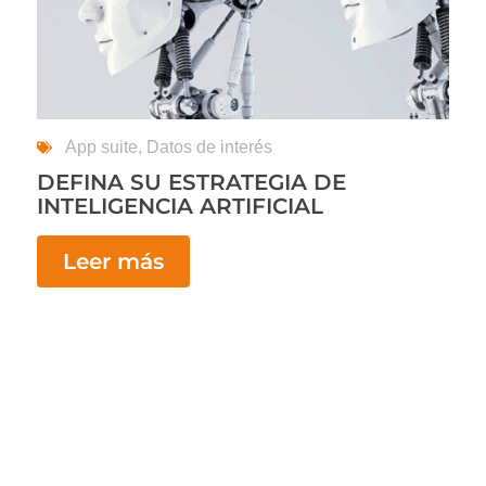
App suite
,
Datos de interés
DEFINA SU ESTRATEGIA DE
INTELIGENCIA ARTIFICIAL
Leer más