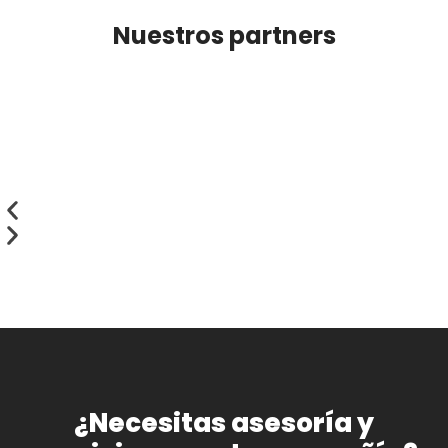
Nuestros partners
¿Necesitas asesoría y