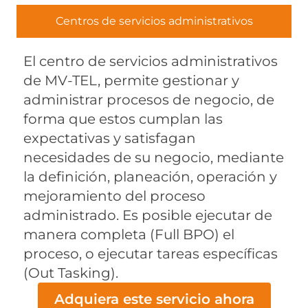
Centros de servicios administrativos
El centro de servicios administrativos
de MV-TEL, permite gestionar y
administrar procesos de negocio, de
forma que estos cumplan las
expectativas y satisfagan
necesidades de su negocio, mediante
la definición, planeación, operación y
mejoramiento del proceso
administrado. Es posible ejecutar de
manera completa (Full BPO) el
proceso, o ejecutar tareas específicas
(Out Tasking).
Adquiera este servicio ahora