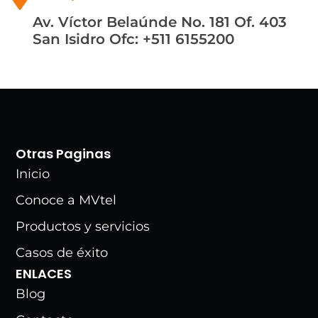
Av. Víctor Belaúnde No. 181 Of. 403
San Isidro
Ofc: +511 6155200
Otras Paginas
Inicio
Conoce a MVtel
Productos y servicios
Casos de éxito
ENLACES
Blog