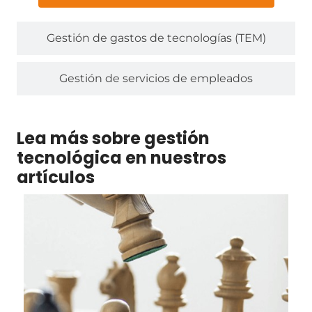
Gestión de gastos de tecnologías (TEM)
Gestión de servicios de empleados
Lea más sobre gestión
tecnológica en nuestros
artículos