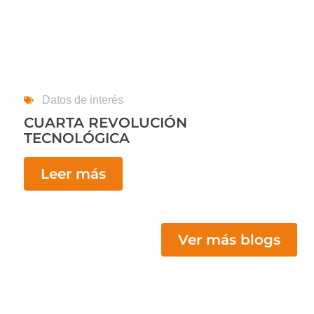
Datos de interés
CUARTA REVOLUCIÓN
TECNOLÓGICA
Leer más
Ver más blogs