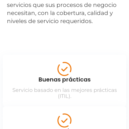
servicios que sus procesos de negocio
necesitan, con la cobertura, calidad y
niveles de servicio requeridos.
Buenas prácticas
Servicio basado en las mejores prácticas
(ITIL).