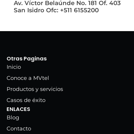
Av. Víctor Belaúnde No. 181 Of. 403
San Isidro
Ofc: +511 6155200
Otras Paginas
Inicio
Conoce a MVtel
Productos y servicios
Casos de éxito
ENLACES
Blog
Contacto