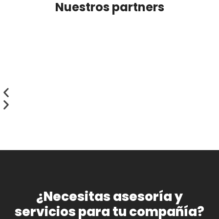
Nuestros partners
¿Necesitas asesoría y
servicios para tu compañía?