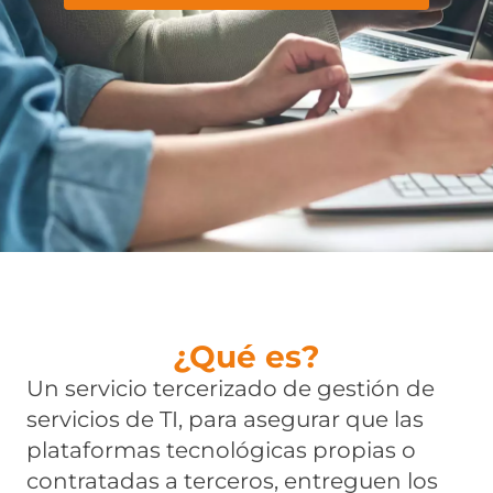
¿Qué es?
Un servicio tercerizado de gestión de
servicios de TI, para asegurar que las
plataformas tecnológicas propias o
contratadas a terceros, entreguen los