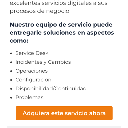
excelentes servicios digitales a sus
procesos de negocio.
Nuestro equipo de servicio puede
entregarle soluciones en aspectos
como:
Service Desk
Incidentes y Cambios
Operaciones
Configuración
Disponibilidad/Continuidad
Problemas
Adquiera este servicio ahora