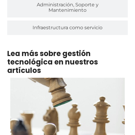
Administración, Soporte y
Mantenimiento
Infraestructura como servicio
Lea más sobre gestión
tecnológica en nuestros
artículos