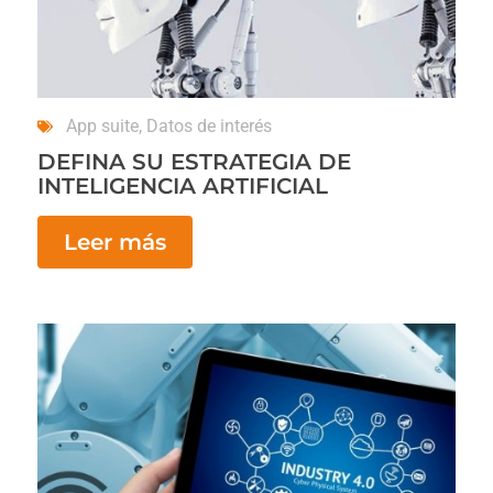
App suite
,
Datos de interés
DEFINA SU ESTRATEGIA DE
INTELIGENCIA ARTIFICIAL
Leer más