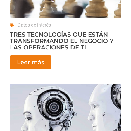
Datos de interés
TRES TECNOLOGÍAS QUE ESTÁN
TRANSFORMANDO EL NEGOCIO Y
LAS OPERACIONES DE TI
Leer más