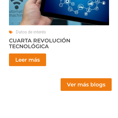
Datos de interés
CUARTA REVOLUCIÓN
TECNOLÓGICA
Leer más
Ver más blogs