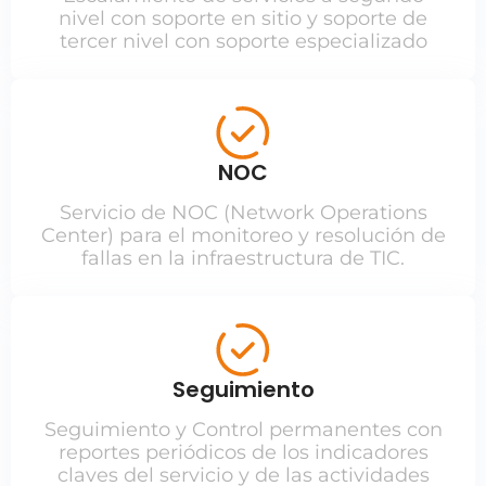
nivel con soporte en sitio y soporte de
tercer nivel con soporte especializado
NOC
Servicio de NOC (Network Operations
Center) para el monitoreo y resolución de
fallas en la infraestructura de TIC.
Seguimiento
Seguimiento y Control permanentes con
reportes periódicos de los indicadores
claves del servicio y de las actividades