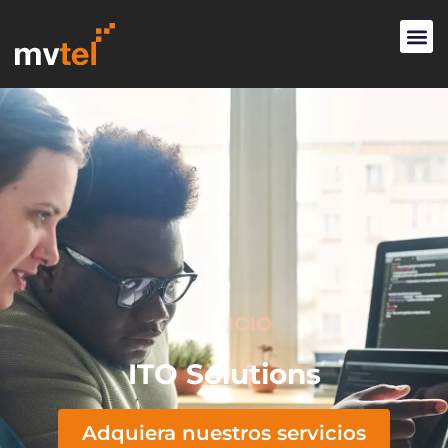
SERVICIO
ITO Solutions
Adquiera nuestros servicios