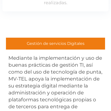
realizadas.
Gestión de servicios Digitales
Mediante la implementación y uso de
buenas prácticas de gestión TI, así
como del uso de tecnología de punta,
MV-TEL apoya la implementación de
su estrategia digital mediante la
administración y operación de
plataformas tecnológicas propias o
de terceros para entrega de