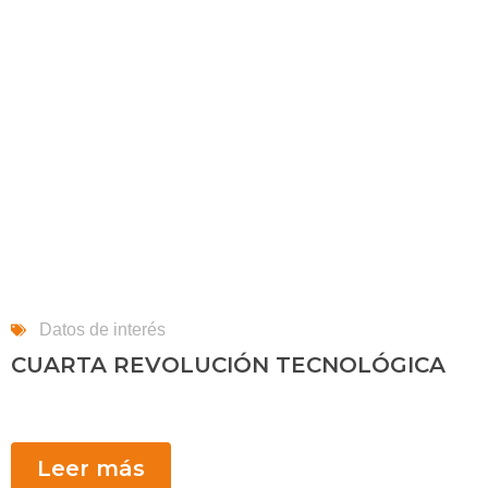
Datos de interés
CUARTA REVOLUCIÓN TECNOLÓGICA
Leer más