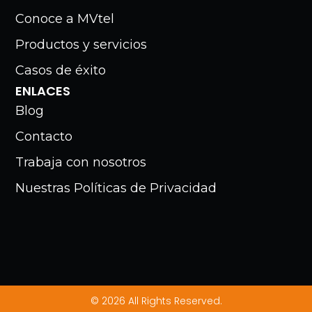
Conoce a MVtel
Productos y servicios
Casos de éxito
ENLACES
Blog
Contacto
Trabaja con nosotros
Nuestras Políticas de Privacidad
© 2026 All Rights Reserved.