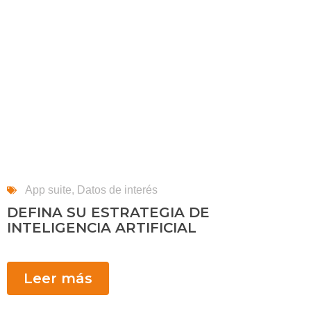
App suite
,
Datos de interés
DEFINA SU ESTRATEGIA DE
INTELIGENCIA ARTIFICIAL
Leer más