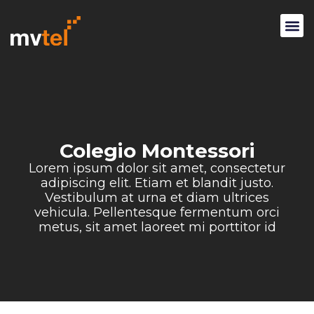
Colegio Montessori
Lorem ipsum dolor sit amet, consectetur
adipiscing elit. Etiam et blandit justo.
Vestibulum at urna et diam ultrices
vehicula. Pellentesque fermentum orci
metus, sit amet laoreet mi porttitor id