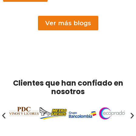
Ver más blogs
Clientes que han confiado en
nosotros