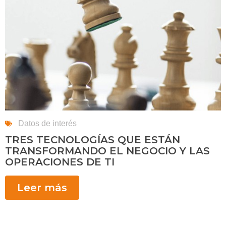
Datos de interés
TRES TECNOLOGÍAS QUE ESTÁN
TRANSFORMANDO EL NEGOCIO Y LAS
OPERACIONES DE TI
Leer más