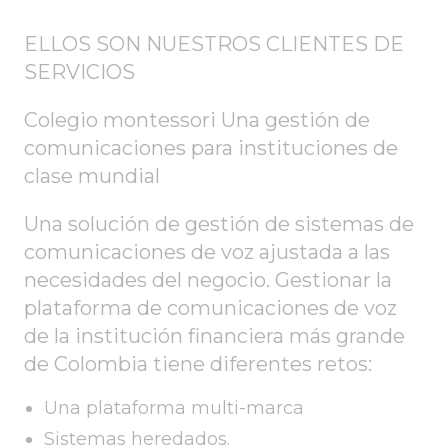
ELLOS SON NUESTROS CLIENTES DE
SERVICIOS
Colegio montessori Una gestión de
comunicaciones para instituciones de
clase mundial
Una solución de gestión de sistemas de
comunicaciones de voz ajustada a las
necesidades del negocio. Gestionar la
plataforma de comunicaciones de voz
de la institución financiera más grande
de Colombia tiene diferentes retos:
Una plataforma multi-marca
Sistemas heredados.