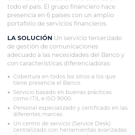
todo el país. El grupo financiero hace
presencia en 6 países con un amplio
portafolio de servicios financieros
LA SOLUCIÓN
Un servicio tercerizado
de gestión de comunicaciones
adecuado a las necesidades del Banco y
con características diferenciadoras:
Cobertura en todos los sitios a los que
tiene presencia el Banco.
Servicio basado en buenas prácticas
como ITIL e ISO 9000.
Personal especializado y certificado en las
diferentes marcas.
Un centro de servicio (Service Desk)
centralizado con herramientas avanzadas