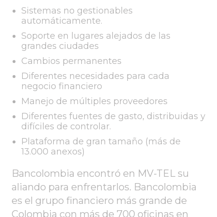
Sistemas no gestionables
automáticamente.
Soporte en lugares alejados de las
grandes ciudades
Cambios permanentes
Diferentes necesidades para cada
negocio financiero
Manejo de múltiples proveedores
Diferentes fuentes de gasto, distribuidas y
difíciles de controlar.
Plataforma de gran tamaño (más de
13.000 anexos)
Bancolombia encontró en MV-TEL su
aliando para enfrentarlos. Bancolombia
es el grupo financiero más grande de
Colombia con más de 700 oficinas en