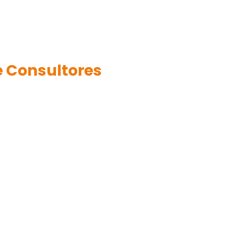
 Consultores