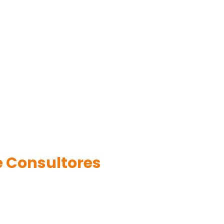
 Consultores