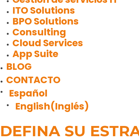
ITO Solutions
BPO Solutions
Consulting
Cloud Services
App Suite
BLOG
CONTACTO
Español
English
(
Inglés
)
DEFINA SU ESTRA