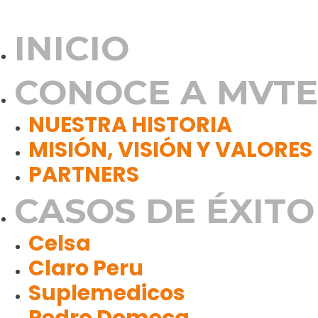
INICIO
CONOCE A MVTE
NUESTRA HISTORIA
MISIÓN, VISIÓN Y VALORES
PARTNERS
CASOS DE ÉXITO
Celsa
Claro Peru
Suplemedicos