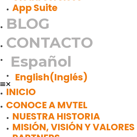
App Suite
BLOG
CONTACTO
Español
English
(
Inglés
)
INICIO
CONOCE A MVTEL
NUESTRA HISTORIA
MISIÓN, VISIÓN Y VALORES