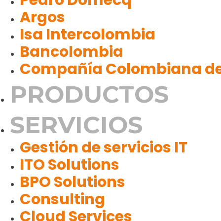
Pedro Domecq
Argos
Isa Intercolombia
Bancolombia
Compañía Colombiana de
PRODUCTOS
SERVICIOS
Gestión de servicios IT
ITO Solutions
BPO Solutions
Consulting
Cloud Services