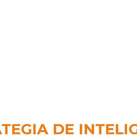
TEGIA DE INTELI