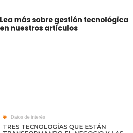
Lea más sobre gestión tecnológica
en nuestros artículos
Datos de interés
TRES TECNOLOGÍAS QUE ESTÁN