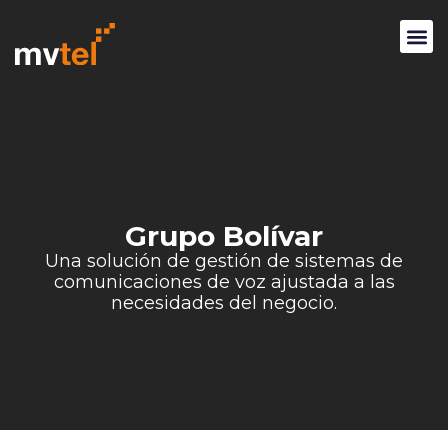
Grupo Bolívar
Una solución de gestión de sistemas de
comunicaciones de voz ajustada a las
necesidades del negocio.