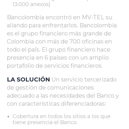
13.000 anexos)
Bancolombia encontró en MV-TEL su
aliando para enfrentarlos. Bancolombia
es el grupo financiero más grande de
Colombia con más de 700 oficinas en
todo el país. El grupo financiero hace
presencia en 6 países con un amplio
portafolio de servicios financieros
LA SOLUCIÓN
Un servicio tercerizado
de gestión de comunicaciones
adecuado a las necesidades del Banco y
con características diferenciadoras:
Cobertura en todos los sitios a los que
tiene presencia el Banco.