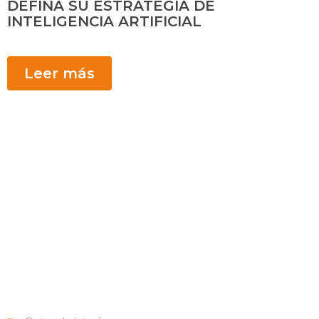
DEFINA SU ESTRATEGIA DE
INTELIGENCIA ARTIFICIAL
Leer más