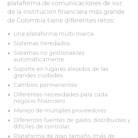
plataforma de comunicaciones de voz
de la institución financiera más grande
de Colombia tiene diferentes retos:
Una plataforma multi-marca
Sistemas heredados.
Sistemas no gestionables
automáticamente.
Soporte en lugares alejados de las
grandes ciudades
Cambios permanentes
Diferentes necesidades para cada
negocio financiero
Manejo de múltiples proveedores
Diferentes fuentes de gasto, distribuidas y
difíciles de controlar.
Plataforma de gran tamaño (más de