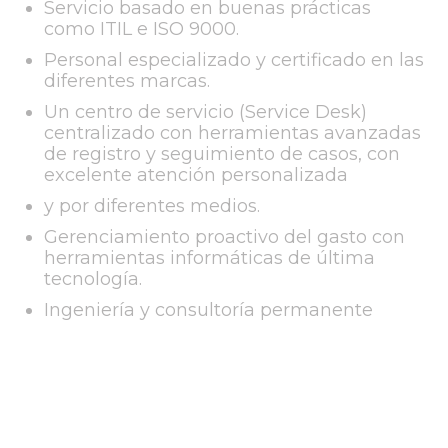
Servicio basado en buenas prácticas
como ITIL e ISO 9000.
Personal especializado y certificado en las
diferentes marcas.
Un centro de servicio (Service Desk)
centralizado con herramientas avanzadas
de registro y seguimiento de casos, con
excelente atención personalizada
y por diferentes medios.
Gerenciamiento proactivo del gasto con
herramientas informáticas de última
tecnología.
Ingeniería y consultoría permanente