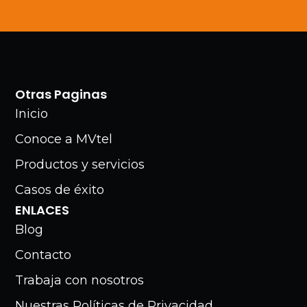
Otras Paginas
Inicio
Conoce a MVtel
Productos y servicios
Casos de éxito
ENLACES
Blog
Contacto
Trabaja con nosotros
Nuestras Políticas de Privacidad