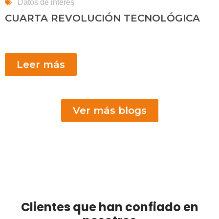
Datos de interés
CUARTA REVOLUCIÓN TECNOLÓGICA
Leer más
Ver más blogs
Clientes que han confiado en