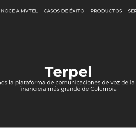
NOCE A MVTEL
CASOS DE ÉXITO
PRODUCTOS
SE
Terpel
s la plataforma de comunicaciones de voz de la 
financiera más grande de Colombia