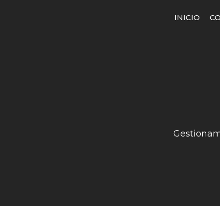
INICIO
CO
Gestionamo