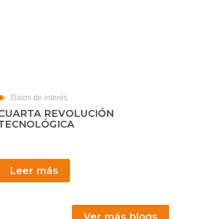
Datos de interés
CUARTA REVOLUCIÓN
TECNOLÓGICA
Leer más
Ver más blogs