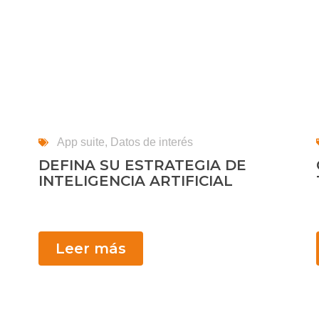
App suite
,
Datos de interés
DEFINA SU ESTRATEGIA DE
INTELIGENCIA ARTIFICIAL
Leer más