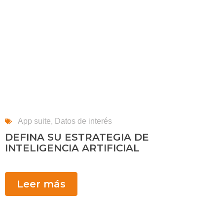
App suite
,
Datos de interés
DEFINA SU ESTRATEGIA DE
INTELIGENCIA ARTIFICIAL
Leer más