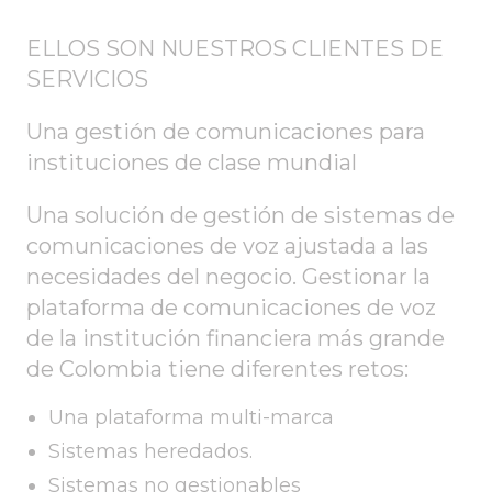
ELLOS SON NUESTROS CLIENTES DE
SERVICIOS
Una gestión de comunicaciones para
instituciones de clase mundial
Una solución de gestión de sistemas de
comunicaciones de voz ajustada a las
necesidades del negocio. Gestionar la
plataforma de comunicaciones de voz
de la institución financiera más grande
de Colombia tiene diferentes retos:
Una plataforma multi-marca
Sistemas heredados.
Sistemas no gestionables