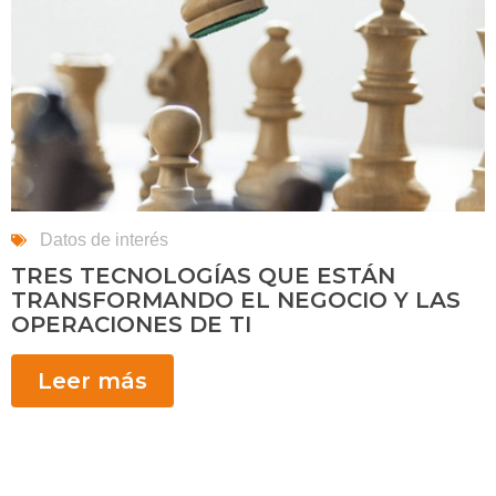
Datos de interés
TRES TECNOLOGÍAS QUE ESTÁN
TRANSFORMANDO EL NEGOCIO Y LAS
OPERACIONES DE TI
Leer más