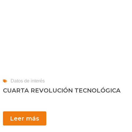
Datos de interés
CUARTA REVOLUCIÓN TECNOLÓGICA
Leer más