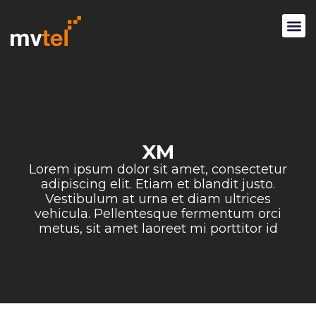
XM
Lorem ipsum dolor sit amet, consectetur
adipiscing elit. Etiam et blandit justo.
Vestibulum at urna et diam ultrices
vehicula. Pellentesque fermentum orci
metus, sit amet laoreet mi porttitor id