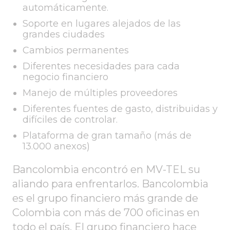
automáticamente.
Soporte en lugares alejados de las
grandes ciudades
Cambios permanentes
Diferentes necesidades para cada
negocio financiero
Manejo de múltiples proveedores
Diferentes fuentes de gasto, distribuidas y
difíciles de controlar.
Plataforma de gran tamaño (más de
13.000 anexos)
Bancolombia encontró en MV-TEL su
aliando para enfrentarlos. Bancolombia
es el grupo financiero más grande de
Colombia con más de 700 oficinas en
todo el país. El grupo financiero hace