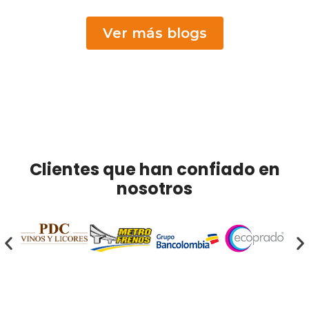
Ver más blogs
Clientes que han confiado en
nosotros