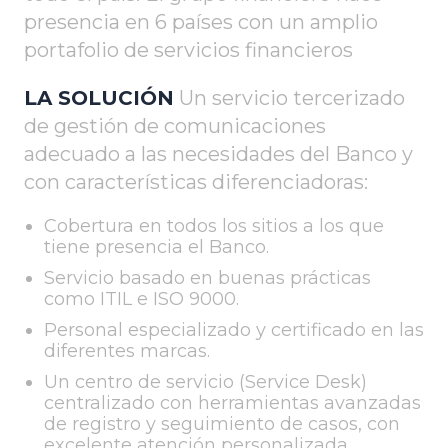
presencia en 6 países con un amplio
portafolio de servicios financieros
LA SOLUCIÓN
Un servicio tercerizado
de gestión de comunicaciones
adecuado a las necesidades del Banco y
con características diferenciadoras:
Cobertura en todos los sitios a los que
tiene presencia el Banco.
Servicio basado en buenas prácticas
como ITIL e ISO 9000.
Personal especializado y certificado en las
diferentes marcas.
Un centro de servicio (Service Desk)
centralizado con herramientas avanzadas
de registro y seguimiento de casos, con
excelente atención personalizada